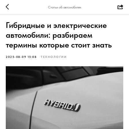
Статьи об автомобилях
Гибридные и электрические
автомобили: разбираем
термины которые стоит знать
2025-08-09 15:08
ТЕХНОЛОГИИ