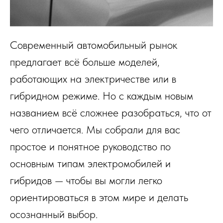
Современный автомобильный рынок
предлагает всё больше моделей,
работающих на электричестве или в
гибридном режиме. Но с каждым новым
названием всё сложнее разобраться, что от
чего отличается. Мы собрали для вас
простое и понятное руководство по
основным типам электромобилей и
гибридов — чтобы вы могли легко
ориентироваться в этом мире и делать
осознанный выбор.