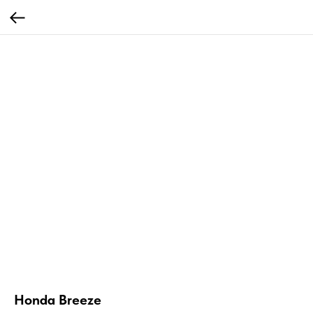
Honda Breeze